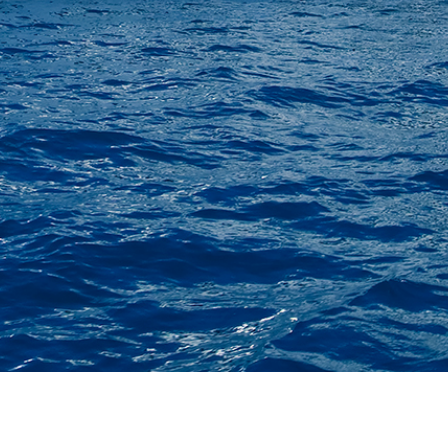
İletişim