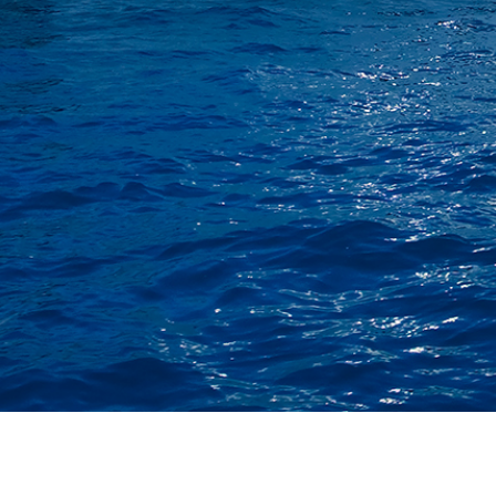
Hakkımızda
Takip Et