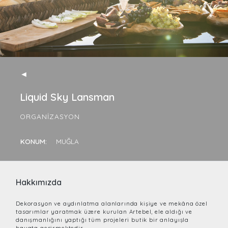
◄
Liquid Sky Lansman
ORGANIZASYON
KONUM:
MUĞLA
Hakkımızda
Dekorasyon ve aydınlatma alanlarında kişiye ve mekâna özel
tasarımlar yaratmak üzere kurulan Artebel, ele aldığı ve
danışmanlığını yaptığı tüm projeleri butik bir anlayışla