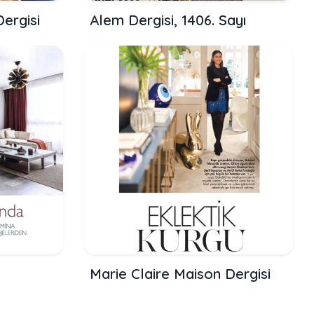
ergisi
Alem Dergisi, 1406. Sayı
Marie Claire Maison Dergisi