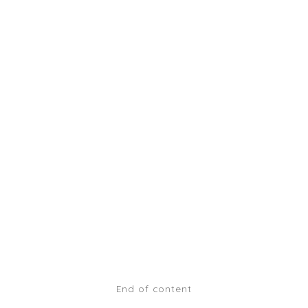
End of content