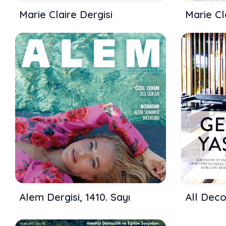
Marie Claire Dergisi
Marie Cl
Alem Dergisi, 1410. Sayı
All Deco