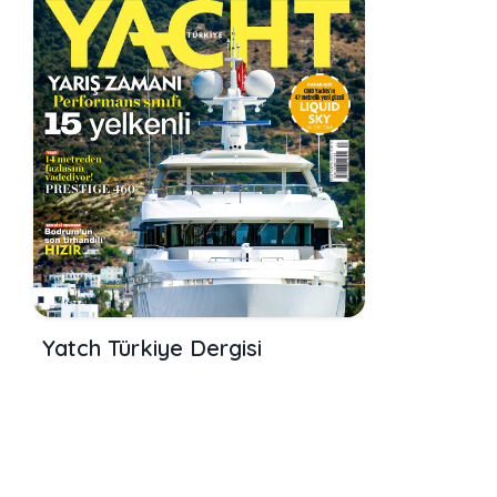
Yatch Türkiye Dergisi